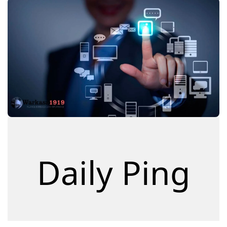
Daily Ping