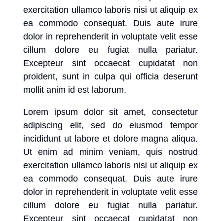
exercitation ullamco laboris nisi ut aliquip ex
ea commodo consequat. Duis aute irure
dolor in reprehenderit in voluptate velit esse
cillum dolore eu fugiat nulla pariatur.
Excepteur sint occaecat cupidatat non
proident, sunt in culpa qui officia deserunt
mollit anim id est laborum.
Lorem ipsum dolor sit amet, consectetur
adipiscing elit, sed do eiusmod tempor
incididunt ut labore et dolore magna aliqua.
Ut enim ad minim veniam, quis nostrud
exercitation ullamco laboris nisi ut aliquip ex
ea commodo consequat. Duis aute irure
dolor in reprehenderit in voluptate velit esse
cillum dolore eu fugiat nulla pariatur.
Excepteur sint occaecat cupidatat non