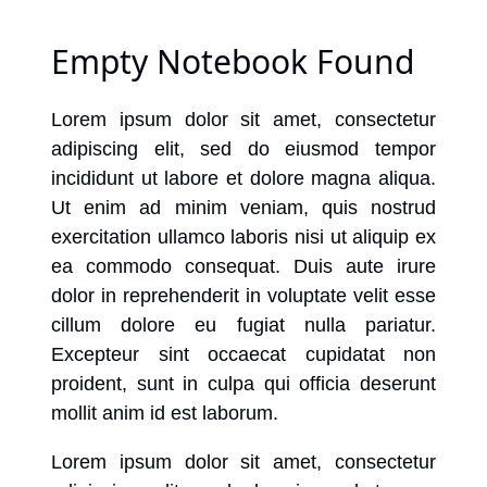
Empty Notebook Found
Lorem ipsum dolor sit amet, consectetur
adipiscing elit, sed do eiusmod tempor
incididunt ut labore et dolore magna aliqua.
Ut enim ad minim veniam, quis nostrud
exercitation ullamco laboris nisi ut aliquip ex
ea commodo consequat. Duis aute irure
dolor in reprehenderit in voluptate velit esse
cillum dolore eu fugiat nulla pariatur.
Excepteur sint occaecat cupidatat non
proident, sunt in culpa qui officia deserunt
mollit anim id est laborum.
Lorem ipsum dolor sit amet, consectetur