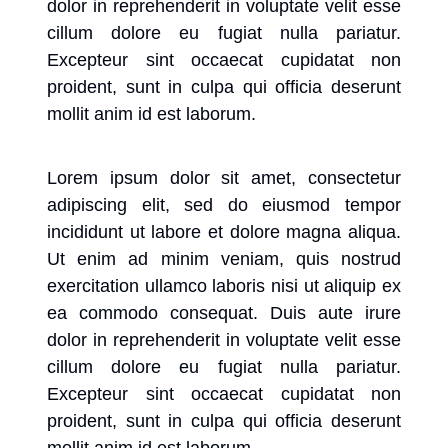
dolor in reprehenderit in voluptate velit esse
cillum dolore eu fugiat nulla pariatur.
Excepteur sint occaecat cupidatat non
proident, sunt in culpa qui officia deserunt
mollit anim id est laborum.
Lorem ipsum dolor sit amet, consectetur
adipiscing elit, sed do eiusmod tempor
incididunt ut labore et dolore magna aliqua.
Ut enim ad minim veniam, quis nostrud
exercitation ullamco laboris nisi ut aliquip ex
ea commodo consequat. Duis aute irure
dolor in reprehenderit in voluptate velit esse
cillum dolore eu fugiat nulla pariatur.
Excepteur sint occaecat cupidatat non
proident, sunt in culpa qui officia deserunt
mollit anim id est laborum.