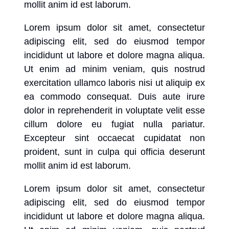
mollit anim id est laborum.
Lorem ipsum dolor sit amet, consectetur
adipiscing elit, sed do eiusmod tempor
incididunt ut labore et dolore magna aliqua.
Ut enim ad minim veniam, quis nostrud
exercitation ullamco laboris nisi ut aliquip ex
ea commodo consequat. Duis aute irure
dolor in reprehenderit in voluptate velit esse
cillum dolore eu fugiat nulla pariatur.
Excepteur sint occaecat cupidatat non
proident, sunt in culpa qui officia deserunt
mollit anim id est laborum.
Lorem ipsum dolor sit amet, consectetur
adipiscing elit, sed do eiusmod tempor
incididunt ut labore et dolore magna aliqua.