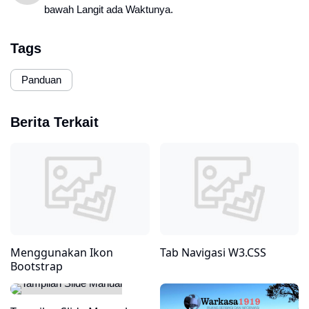
bawah Langit ada Waktunya.
Tags
Panduan
Berita Terkait
Menggunakan Ikon
Tab Navigasi W3.CSS
Bootstrap