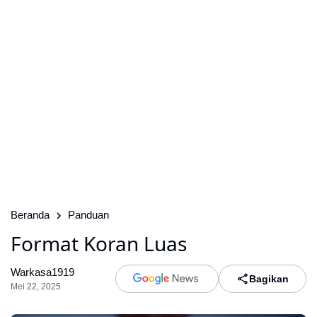
Beranda
Panduan
Format Koran Luas
Warkasa1919
Bagikan
Mei 22, 2025