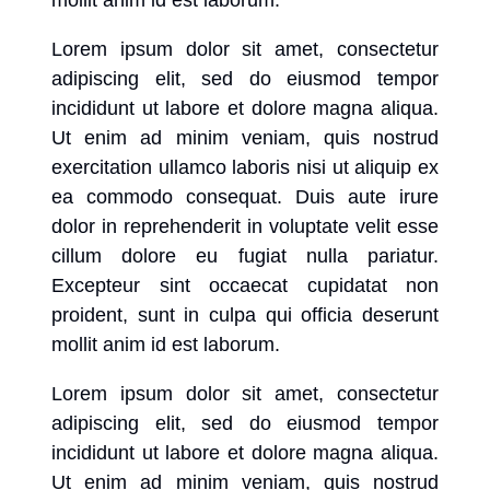
Lorem ipsum dolor sit amet, consectetur
adipiscing elit, sed do eiusmod tempor
incididunt ut labore et dolore magna aliqua.
Ut enim ad minim veniam, quis nostrud
exercitation ullamco laboris nisi ut aliquip ex
ea commodo consequat. Duis aute irure
dolor in reprehenderit in voluptate velit esse
cillum dolore eu fugiat nulla pariatur.
Excepteur sint occaecat cupidatat non
proident, sunt in culpa qui officia deserunt
mollit anim id est laborum.
Lorem ipsum dolor sit amet, consectetur
adipiscing elit, sed do eiusmod tempor
incididunt ut labore et dolore magna aliqua.
Ut enim ad minim veniam, quis nostrud