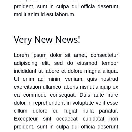
proident, sunt in culpa qui officia deserunt
mollit anim id est laborum.
Very New News!
Lorem ipsum dolor sit amet, consectetur
adipiscing elit, sed do eiusmod tempor
incididunt ut labore et dolore magna aliqua.
Ut enim ad minim veniam, quis nostrud
exercitation ullamco laboris nisi ut aliquip ex
ea commodo consequat. Duis aute irure
dolor in reprehenderit in voluptate velit esse
cillum dolore eu fugiat nulla pariatur.
Excepteur sint occaecat cupidatat non
proident, sunt in culpa qui officia deserunt