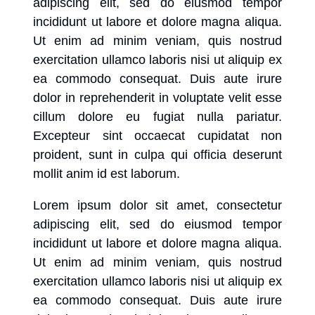
adipiscing elit, sed do eiusmod tempor
incididunt ut labore et dolore magna aliqua.
Ut enim ad minim veniam, quis nostrud
exercitation ullamco laboris nisi ut aliquip ex
ea commodo consequat. Duis aute irure
dolor in reprehenderit in voluptate velit esse
cillum dolore eu fugiat nulla pariatur.
Excepteur sint occaecat cupidatat non
proident, sunt in culpa qui officia deserunt
mollit anim id est laborum.
Lorem ipsum dolor sit amet, consectetur
adipiscing elit, sed do eiusmod tempor
incididunt ut labore et dolore magna aliqua.
Ut enim ad minim veniam, quis nostrud
exercitation ullamco laboris nisi ut aliquip ex
ea commodo consequat. Duis aute irure