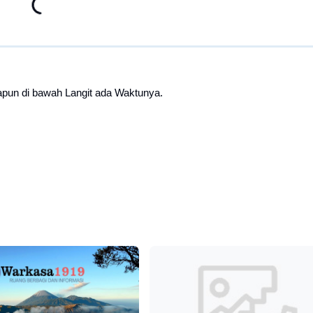
pun di bawah Langit ada Waktunya.