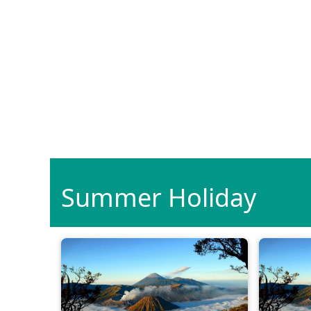
Summer Holiday