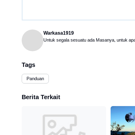
Warkasa1919
Untuk segala sesuatu ada Masanya, untuk apa
Tags
Panduan
Berita Terkait